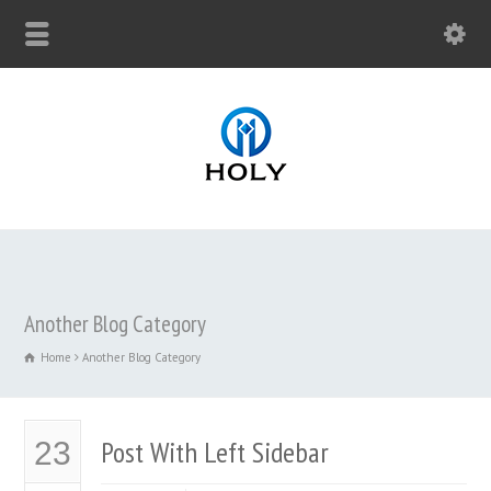
Another Blog Category
Home
Another Blog Category
Post With Left Sidebar
23