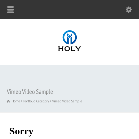
Vimeo Video Sample
Home
Portfolio Category
Vimeo Video Sample